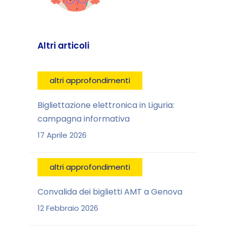
Altri articoli
altri approfondimenti
Bigliettazione elettronica in Liguria:
campagna informativa
17 Aprile 2026
altri approfondimenti
Convalida dei biglietti AMT a Genova
12 Febbraio 2026