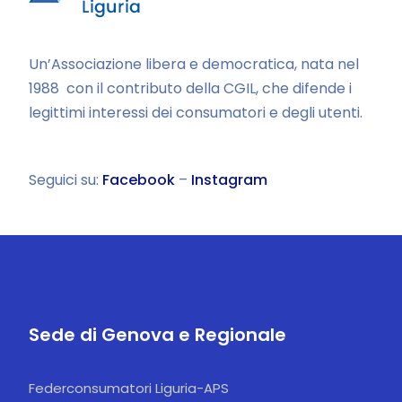
Un’Associazione libera e democratica, nata nel
1988 con il contributo della CGIL, che difende i
legittimi interessi dei consumatori e degli utenti.
Seguici su:
Facebook
–
Instagram
Sede di Genova e Regionale
Federconsumatori Liguria-APS