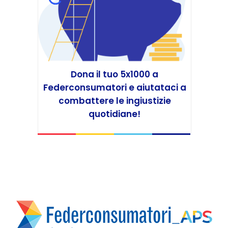
Dona il tuo 5x1000 a
Federconsumatori e aiutataci a
combattere le ingiustizie
quotidiane!