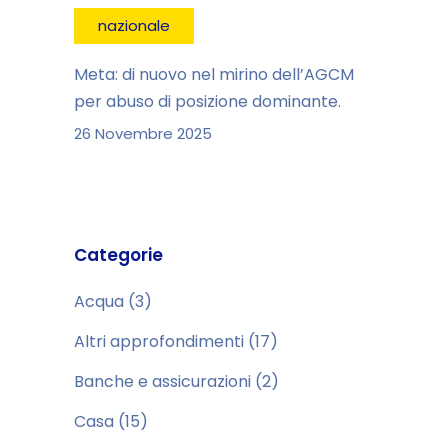
nazionale
Meta: di nuovo nel mirino dell’AGCM
per abuso di posizione dominante.
26 Novembre 2025
Categorie
Acqua
(3)
Altri approfondimenti
(17)
Banche e assicurazioni
(2)
Casa
(15)