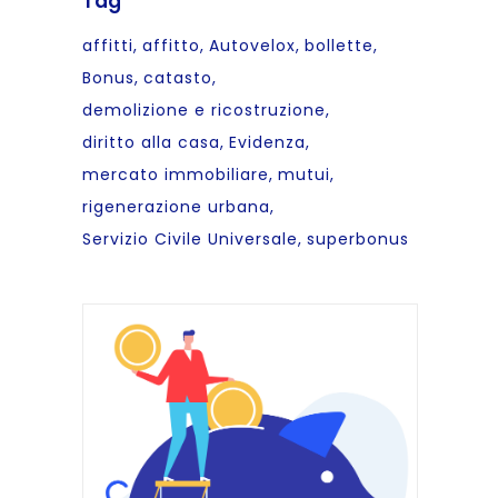
Tag
affitti
affitto
Autovelox
bollette
Bonus
catasto
demolizione e ricostruzione
diritto alla casa
Evidenza
mercato immobiliare
mutui
rigenerazione urbana
Servizio Civile Universale
superbonus