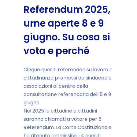
Referendum 2025,
urne aperte 8 e 9
giugno. Su cosa si
vota e perché
Cinque quesiti referendari su lavoro e
cittadinanza promossi da sindacati e
associazioni al centro della
consultazione referendaria dell’8 e 9
giugno
Nel 2025 le cittadine e cittadini
saranno chiamati a votare per
5
Referendum
. La Corte Costituzionale
ha ritenuto ammissibili i 4 quesiti