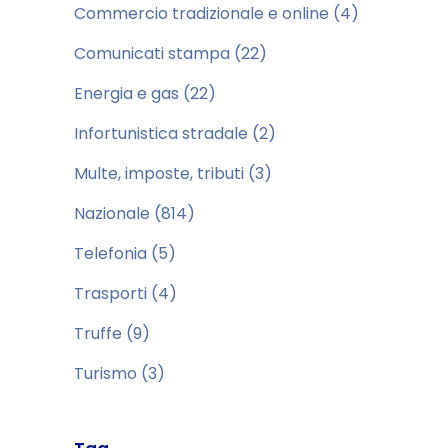
Commercio tradizionale e online
(4)
Comunicati stampa
(22)
Energia e gas
(22)
Infortunistica stradale
(2)
Multe, imposte, tributi
(3)
Nazionale
(814)
Telefonia
(5)
Trasporti
(4)
Truffe
(9)
Turismo
(3)