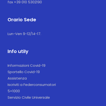
fax +39 010 5302190
Orario Sede
Lun-Ven 9-12/14-17.
Info utily
Informazioni Covid-19
Sportello Covid-19
Assistenza
Iscriviti a Federconsumatori
5×1000
Servizio Civile Universale