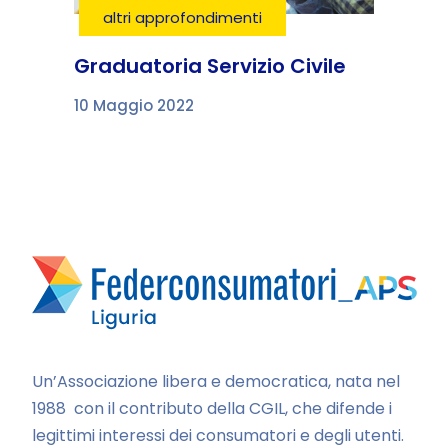
altri approfondimenti
Graduatoria Servizio Civile
10 Maggio 2022
Un’Associazione libera e democratica, nata nel
1988 con il contributo della CGIL, che difende i
legittimi interessi dei consumatori e degli utenti.