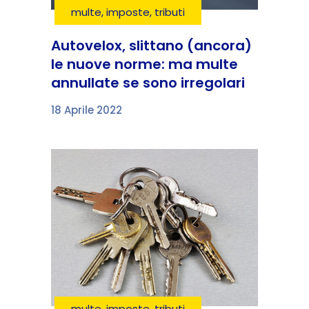
multe, imposte, tributi
Autovelox, slittano (ancora)
le nuove norme: ma multe
annullate se sono irregolari
18 Aprile 2022
multe, imposte, tributi