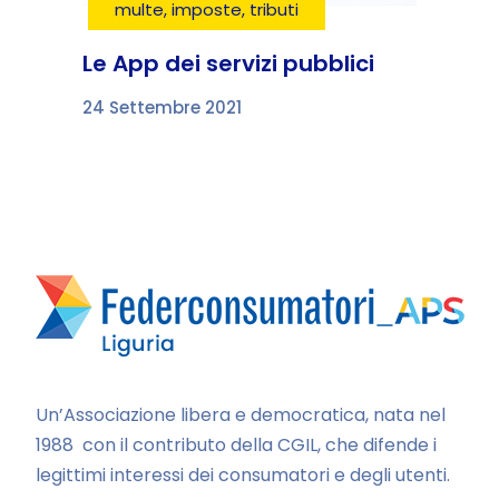
multe, imposte, tributi
Le App dei servizi pubblici
24 Settembre 2021
Un’Associazione libera e democratica, nata nel
1988 con il contributo della CGIL, che difende i
legittimi interessi dei consumatori e degli utenti.