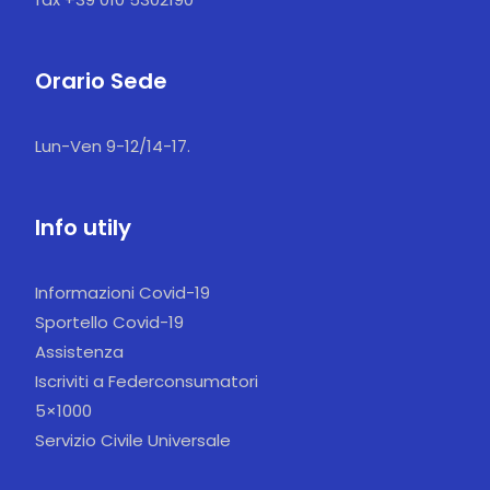
Orario Sede
Lun-Ven 9-12/14-17.
Info utily
Informazioni Covid-19
Sportello Covid-19
Assistenza
Iscriviti a Federconsumatori
5×1000
Servizio Civile Universale