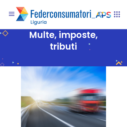
Multe, imposte,
tributi