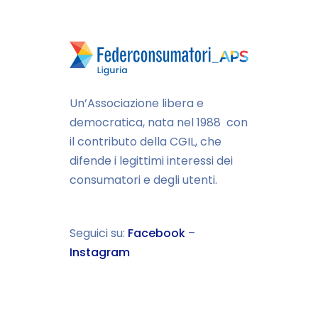
Un’Associazione libera e
democratica, nata nel 1988 con
il contributo della CGIL, che
difende i legittimi interessi dei
consumatori e degli utenti.
Seguici su:
Facebook
–
Instagram