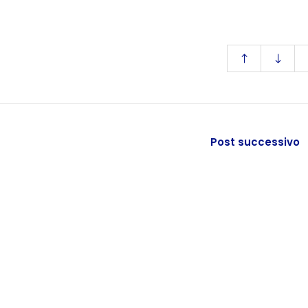
Post successivo