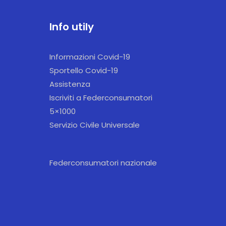
Info utily
Informazioni Covid-19
Sportello Covid-19
Assistenza
Iscriviti a Federconsumatori
5×1000
Servizio Civile Universale
Federconsumatori nazionale