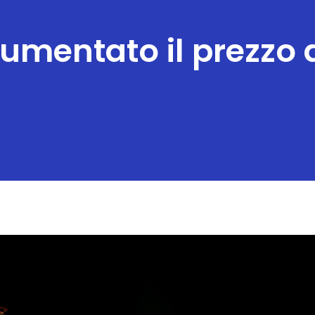
umentato il prezzo d