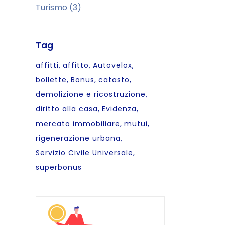
Turismo
(3)
Tag
affitti
affitto
Autovelox
bollette
Bonus
catasto
demolizione e ricostruzione
diritto alla casa
Evidenza
mercato immobiliare
mutui
rigenerazione urbana
Servizio Civile Universale
superbonus