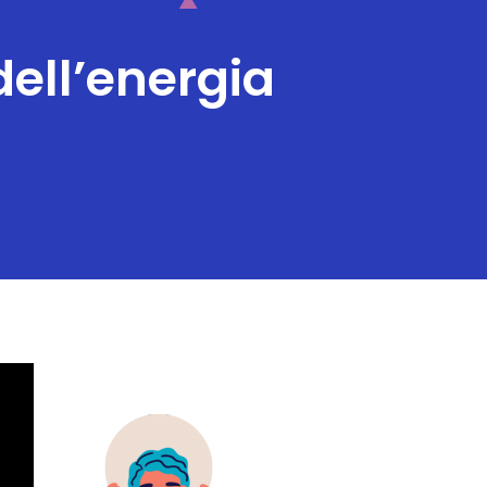
ell’energia