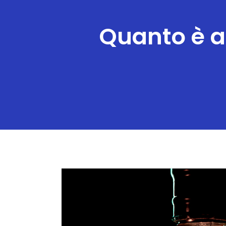
Quanto è a