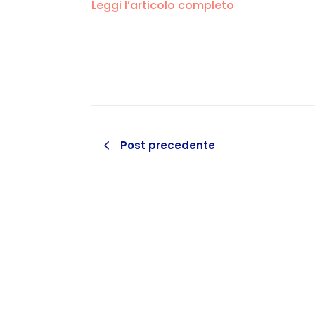
Leggi l’articolo completo
Post precedente