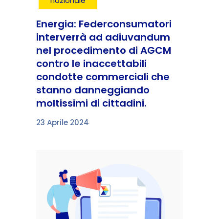
nazionale
Energia: Federconsumatori
interverrà ad adiuvandum
nel procedimento di AGCM
contro le inaccettabili
condotte commerciali che
stanno danneggiando
moltissimi di cittadini.
23 Aprile 2024