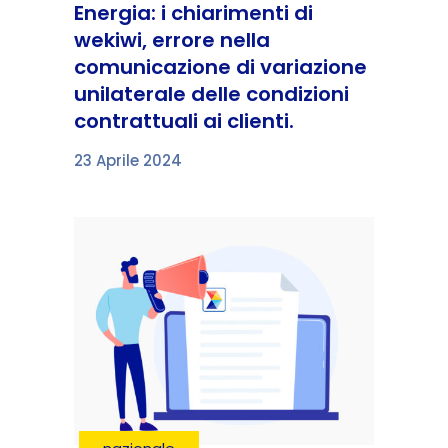
Energia: i chiarimenti di
wekiwi, errore nella
comunicazione di variazione
unilaterale delle condizioni
contrattuali ai clienti.
23 Aprile 2024