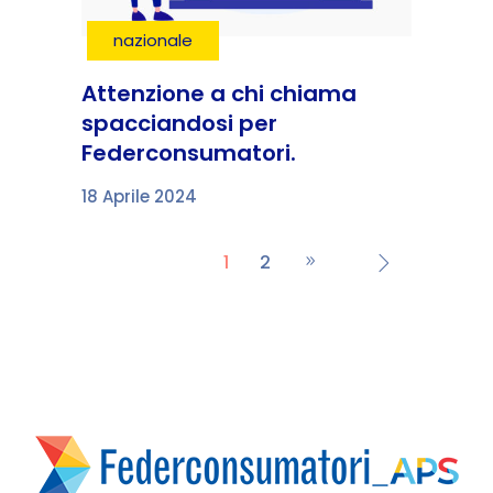
nazionale
Attenzione a chi chiama
spacciandosi per
Federconsumatori.
18 Aprile 2024
1
2