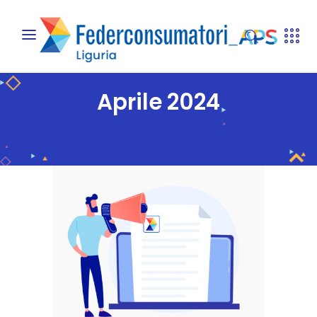
Aprile 2024