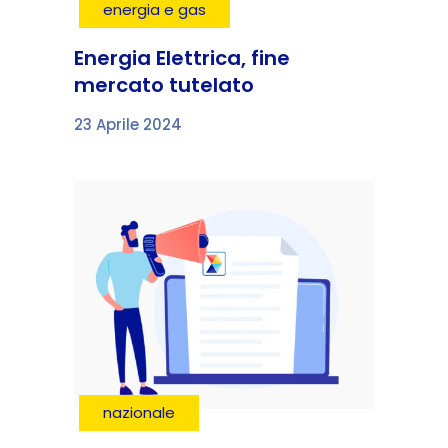
energia e gas
Energia Elettrica, fine
mercato tutelato
23 Aprile 2024
nazionale