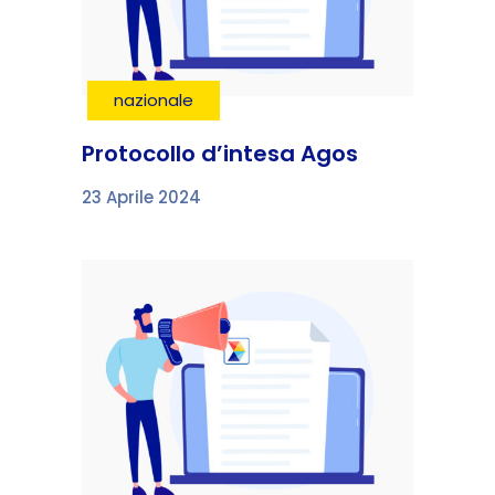
nazionale
Protocollo d’intesa Agos
23 Aprile 2024