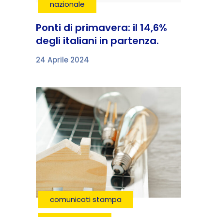
nazionale
Ponti di primavera: il 14,6%
degli italiani in partenza.
24 Aprile 2024
comunicati stampa