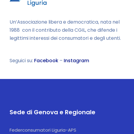
Un’Associazione libera e democratica, nata nel
1988 con il contributo della CGIL, che difende i
legittimi interessi dei consumatori e degli utenti.
Seguici su:
Facebook
–
Instagram
Sede di Genova e Regionale
Federconsumatori Liguria-APS