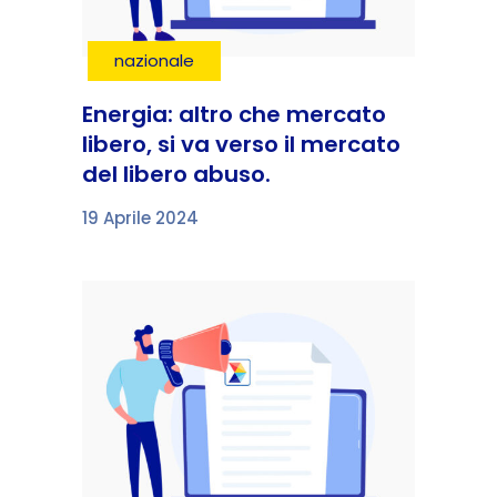
nazionale
Energia: altro che mercato
libero, si va verso il mercato
del libero abuso.
19 Aprile 2024