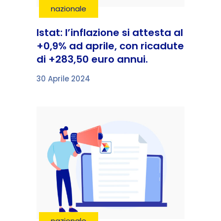
nazionale
Istat: l’inflazione si attesta al
+0,9% ad aprile, con ricadute
di +283,50 euro annui.
30 Aprile 2024
nazionale