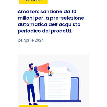
Amazon: sanzione da 10
milioni per la pre-selezione
automatica dell’acquisto
periodico dei prodotti.
24 Aprile 2024