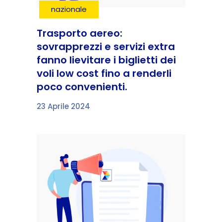
nazionale
Trasporto aereo:
sovrapprezzi e servizi extra
fanno lievitare i biglietti dei
voli low cost fino a renderli
poco convenienti.
23 Aprile 2024